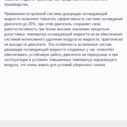
производства.
Применение встроенной системы деаэрации охлаждающей
жидкости позволяет повысить эффективность системы охлаждения
двигателя до 20%, при этом двигатель сохраняет свою
работоспособность при более высоких значениях предельно
допустимых температур охлаждающей жидкости из-за обеспечения
системой интенсивного удаления воздуха из жидкости, практически
на выходе из двигателя. Эта особенность встроенных систем
деаэрации охлаждающей жидкости созданных у нас позволяет
обеспечивать устойчивую работу двигателя на перегрузках и при
эксплуатации в условиях повышенных температур окружающего
воздуха, что очень важно для условий уборочного сезона.