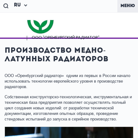
Ru
МЕНЮ
ООО "ОРЕНБУРГСКИЙ
РАДИАТОР"
Производство медно-
латунных радиаторов
ООО «Оренбургский радиатор» одним из первых в России начало
использовать технологии европейского уровня в производстве
радиаторов.
Собственная конструкторско-технологическая, инструментальная и
техническая база предприятия позволяет осуществлять полный
цикл создания новых изделий: от разработки технической
документации, изготовления опытных образцов, проведение
стендовых испытаний до запуска в серийное производство.