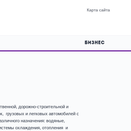
Карта сайта
БИЗНЕС
твенной, дорожно-строительной и
к, грузовых и легковых автомобилей с
азличного назначения: водяные,
истемы охлаждения, отопления и