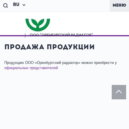
Ru
МЕНЮ
ООО "ОРЕНБУРГСКИЙ
РАДИАТОР"
Продажа продукции
Продукцию ООО «Оренбургский радиатор» можно приобрести у
официальных представителей