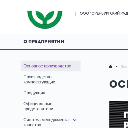
ООО "ОРЕНБУРГСКИЙ
РАД
О ПРЕДПРИЯТИИ
Основное производство
Дея
Производство
комплектующих
Ос
Продукция
Официальные
представители
Система менеджмента
качества