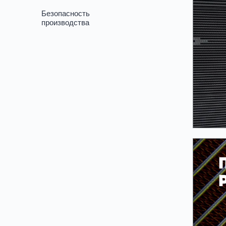
Безопасность
производства